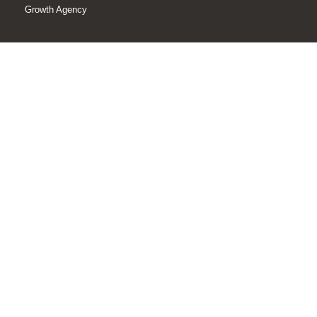
Growth Agency