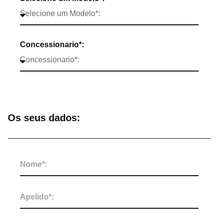
Concessionario*:
Os seus dados: