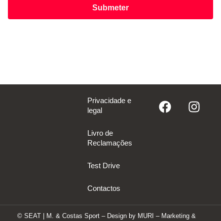
Submeter
Privacidade e
legal
Livro de
Reclamações
Test Drive
Contactos
© SEAT | M. & Costas Sport – Design by
MURI – Marketing &