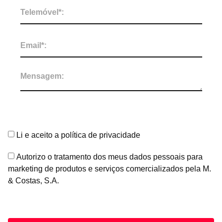
Li e aceito a política de privacidade
Autorizo o tratamento dos meus dados pessoais para
marketing de produtos e serviços comercializados pela M.
& Costas, S.A.