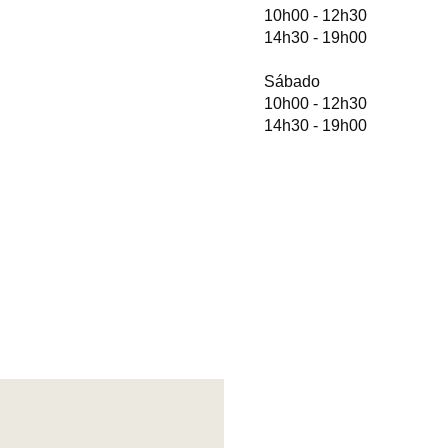
10h00 - 12h30
14h30 - 19h00
Sábado
10h00 - 12h30
14h30 - 19h00