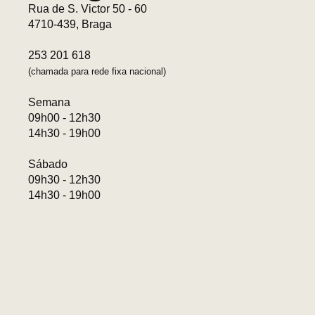
Rua de S. Victor 50 - 60
4710-439, Braga
253 201 618
(chamada para rede fixa nacional)
Semana
09h00 - 12h30
14h30 - 19h00
Sábado
09h30 - 12h30
14h30 - 19h00