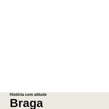
História com atitude
Braga