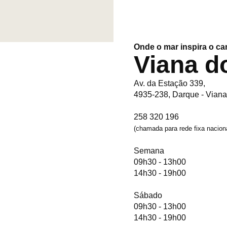
Onde o mar inspira o c
Viana d
Av. da Estação 339,
4935-238, Darque - Viana
258 320 196
(chamada para rede fixa nacion
Semana
09h30 - 13h00
14h30 - 19h00
Sábado
09h30 - 13h00
14h30 - 19h00