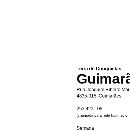
Terra de Conquistas
Guimar
Rua Joaquim Ribeiro Mou
4835-015, Guimarães
253 423 108
(chamada para rede fixa nacion
Semana