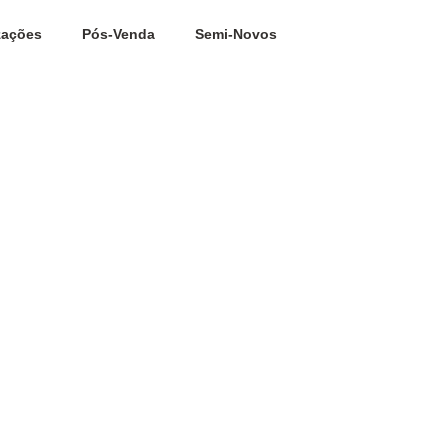
zações
Pós-Venda
Semi-Novos